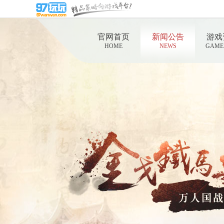
官网首页
新闻公告
游戏
HOME
NEWS
GAME