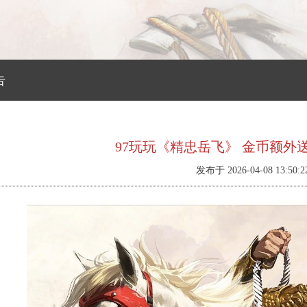
告
97玩玩《精忠岳飞》 金币额外送（4.
发布于 2026-04-08 13:50:2