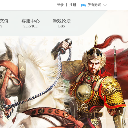
登录
丨
注册
所有游戏
充值
客服中心
游戏论坛
AY
SERVICE
BBS