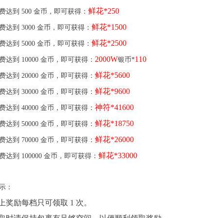
鲜花*250
费达到
500 金币，即可获得：
鲜花*1500
费达到
3000 金币，即可获得：
鲜花*2500
费达到
5000 金币，即可获得：
2000W
110
费达到
10000 金币，即可获得：
银币*
鲜花*5600
费达到
20000 金币，即可获得：
鲜花*9600
费达到
30000 金币，即可获得：
神符*41600
费达到
40000 金币，即可获得：
鲜花
*
18750
费达到
50000 金币，即可获得：
鲜花*26000
费达到
70000 金币，即可获得：
鲜花*33000
费达到
100000 金币，即可获得：
示：
上奖励每档只可领取 1 次。