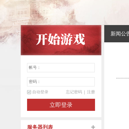
新闻公
自动登录
忘记密码
注册
立即登录
服务器列表