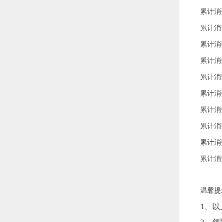
累计消
累计消
累计消
累计消
累计消
累计消
累计消
累计消
累计消
累计消
温馨提
1、以