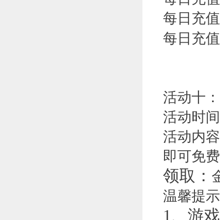
每日充值
每日充值
活动十：
活动时间
活动内容
即可免费
领取：
温馨提示
1、游