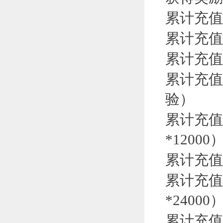
累计充值
累计充值
累计充值
累计充值
验）
累计充值
*12000
累计充值
累计充值
*24000
累计充值