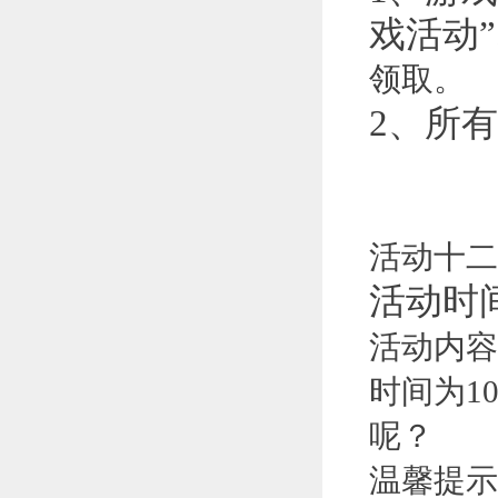
戏活动
领取。
2、
所有
活动十二
活动时
活动内容
时间为1
呢？
温馨提示