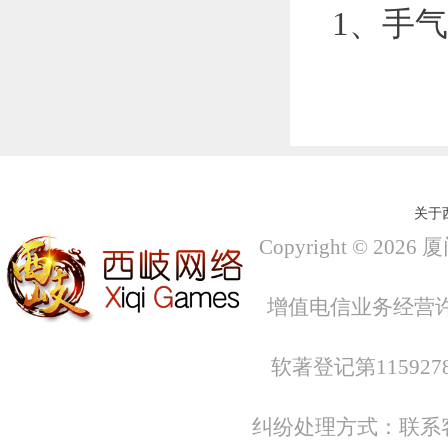
1、手
关于
Copyright ©
2026
厦
增值电信业务经营许可证
软著登记第115927
纠纷处理方式：联系