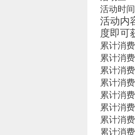
活动时间
活动内
度即可
累计消费
累计消费
累计消费
累计消费
累计消费
累计消费
累计消费
累计消费