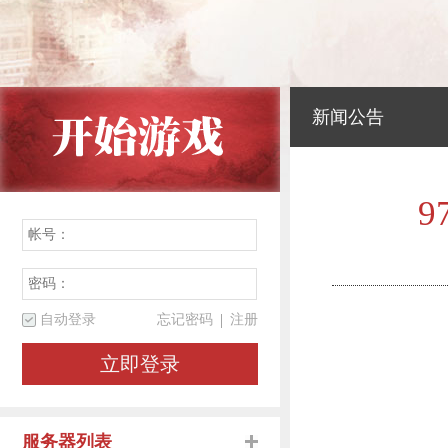
新闻公告
9
自动登录
忘记密码
注册
立即登录
服务器列表