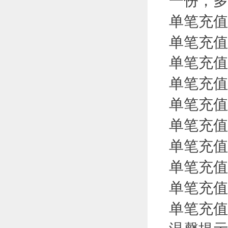
一份，多
单笔充值
单笔充值
单笔充值
单笔充值
单笔充值
单笔充值
单笔充值
单笔充值
单笔充值
单笔充值