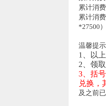
累计消费
累计消费
*27500
温馨提示
1、以上
2、领
3、括
兑换，
及之前已