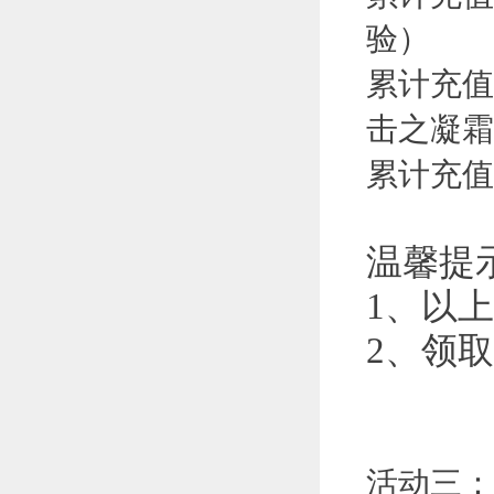
验）
累计充值
击之凝霜
累计充值
温馨提
1、以
2、领
活动三：