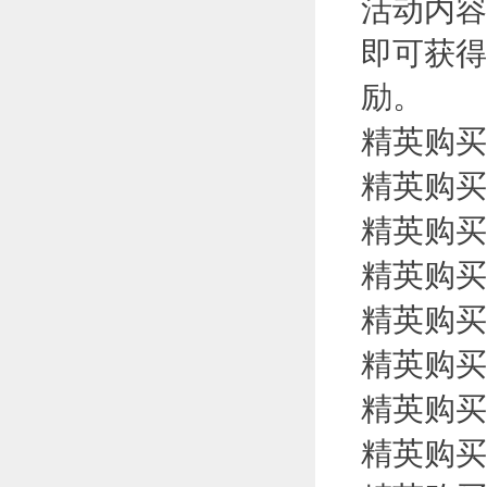
活动内容
即可获得
励。
精英购买
精英购买
精英购买
精英购买
精英购买
精英购买
精英购买
精英购买