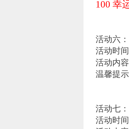
100 
活动六：
活动时间
活动内容
温馨提示
活动七：
活动时间