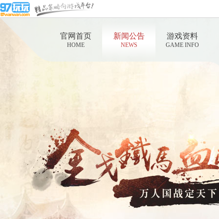
官网首页
新闻公告
游戏资料
HOME
NEWS
GAME INFO