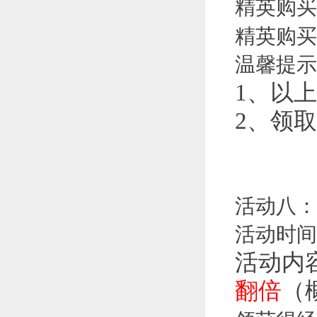
精英购买
精英购买
温馨提示
1、以上
2、领
活动八：
活动时间
活动内
翻倍
（