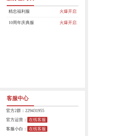
精忠福利服
火爆开启
10周年庆典服
火爆开启
客服中心
官方2群：229431955
官方运营：
在线客服
客服小白：
在线客服