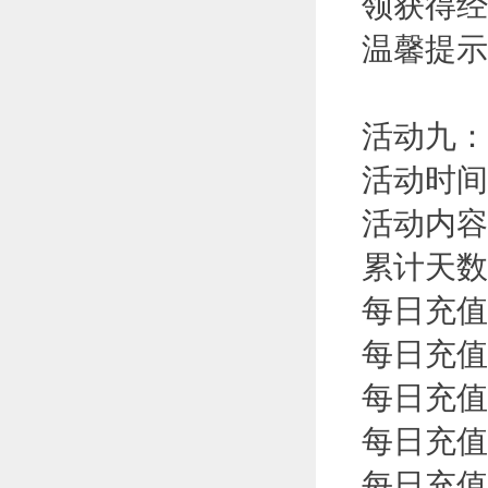
领获得经
温馨提示
活动九：
活动时间
活动内容
累计天数
每日充值
每日充值
每日充值
每日充值
每日充值