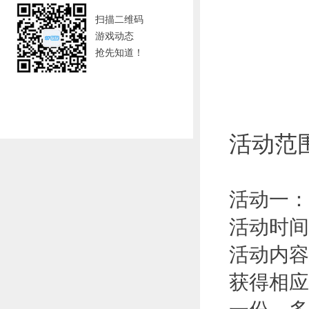
扫描二维码
游戏动态
抢先知道！
活动范
活动一：
活动时间
活动内容
获得相应