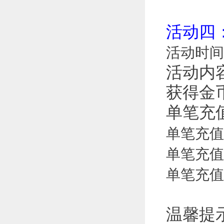
活动
四
活动时间
活动内
获得金
单笔充
单笔充值
单笔充值
单笔充值
温馨提